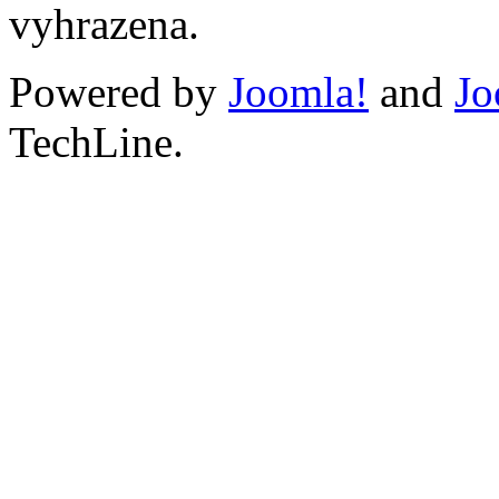
vyhrazena.
Powered by
Joomla!
and
Jo
TechLine.