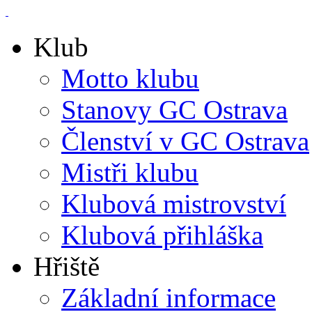
Klub
Motto klubu
Stanovy GC Ostrava
Členství v GC Ostrava
Mistři klubu
Klubová mistrovství
Klubová přihláška
Hřiště
Základní informace