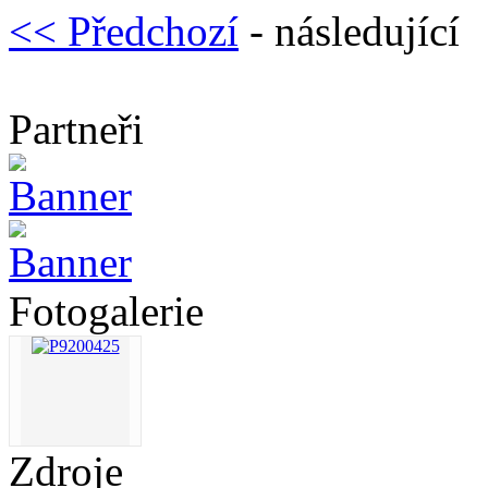
<< Předchozí
- následující
Partneři
Fotogalerie
Zdroje